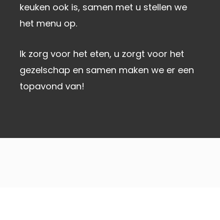
keuken ook is, samen met u stellen we
het menu op.
Ik zorg voor het eten, u zorgt voor het
gezelschap en samen maken we er een
topavond van!