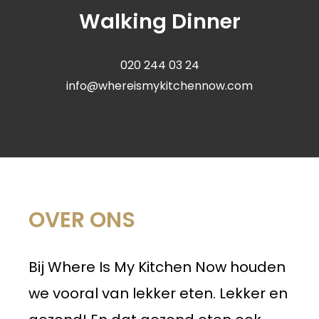
Walking Dinner
020 244 03 24
info@whereismykitchennow.com
OVER ONS
Bij Where Is My Kitchen Now houden
we vooral van lekker eten. Lekker en