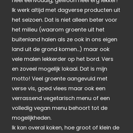
heel eenvoudig, gewoon heel erg lekker!
Ik werk altijd met dagverse producten uit
het seizoen. Dat is niet alleen beter voor
het milieu (waarom groente uit het
buitenland halen als ze ook in ons eigen
land uit de grond komen…) maar ook
vele malen lekkerder op het bord. Vers
en zoveel mogelijk lokaal. Dat is mijn
motto! Veel groente aangevuld met
verse vis, goed vlees maar ook een
verrassend vegetarisch menu of een
volledig vegan menu behoort tot de
mogelijkheden.
Ik kan overal koken, hoe groot of klein de