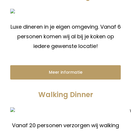
Luxe dineren in je eigen omgeving. Vanaf 6
personen komen wij al bij je koken op
iedere gewenste locatie!
Meer informatie
Walking Dinner
Vanaf 20 personen verzorgen wij walking