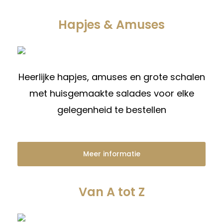
Hapjes & Amuses
Heerlijke hapjes, amuses en grote schalen
met huisgemaakte salades voor elke
gelegenheid te bestellen
Meer informatie
Van A tot Z