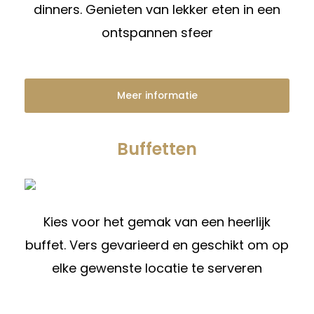
dinners. Genieten van lekker eten in een
ontspannen sfeer
Meer informatie
Buffetten
Kies voor het gemak van een heerlijk
buffet. Vers gevarieerd en geschikt om op
elke gewenste locatie te serveren