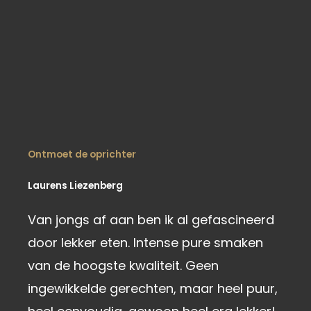
Ontmoet de oprichter
Laurens Liezenberg
Van jongs af aan ben ik al gefascineerd
door lekker eten. Intense pure smaken
van de hoogste kwaliteit. Geen
ingewikkelde gerechten, maar heel puur,