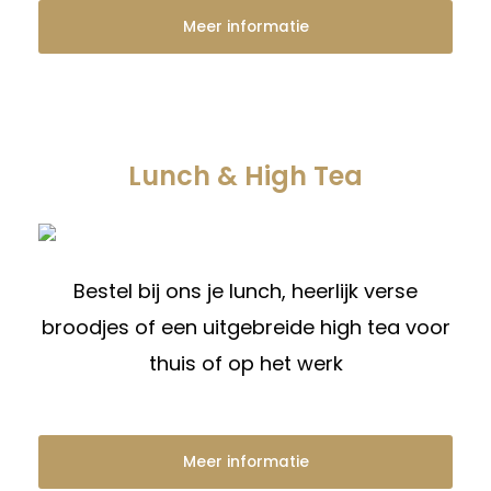
Meer informatie
Lunch & High Tea
Bestel bij ons je lunch, heerlijk verse
broodjes of een uitgebreide high tea voor
thuis of op het werk
Meer informatie