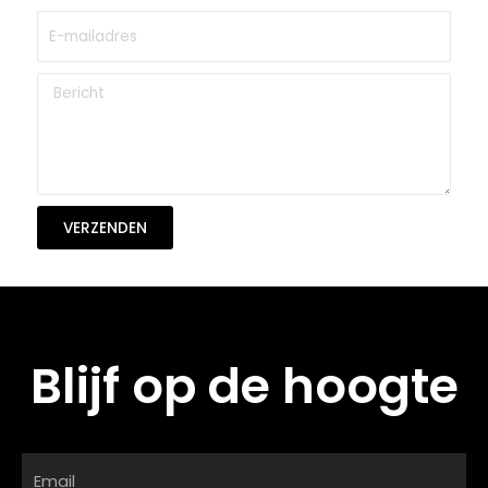
VERZENDEN
Blijf op de hoogte