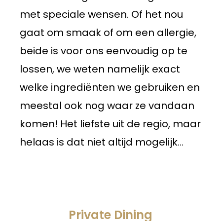
met speciale wensen. Of het nou
gaat om smaak of om een allergie,
beide is voor ons eenvoudig op te
lossen, we weten namelijk exact
welke ingrediënten we gebruiken en
meestal ook nog waar ze vandaan
komen! Het liefste uit de regio, maar
helaas is dat niet altijd mogelijk…
Private Dining