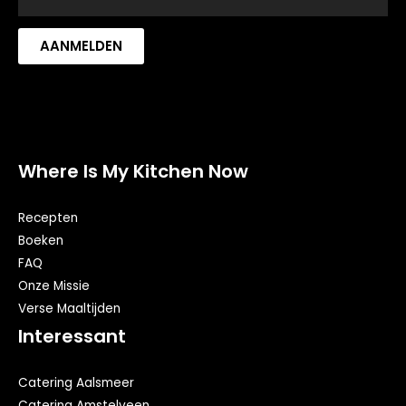
AANMELDEN
Where Is My Kitchen Now
Recepten
Boeken
FAQ
Onze Missie
Verse Maaltijden
Interessant
Catering Aalsmeer
Catering Amstelveen