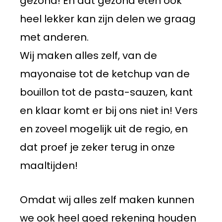
gezond! En dat gezond eten ook
heel lekker kan zijn delen we graag
met anderen.
Wij maken alles zelf, van de
mayonaise tot de ketchup van de
bouillon tot de pasta-sauzen, kant
en klaar komt er bij ons niet in! Vers
en zoveel mogelijk uit de regio, en
dat proef je zeker terug in onze
maaltijden!
Omdat wij alles zelf maken kunnen
we ook heel goed rekening houden