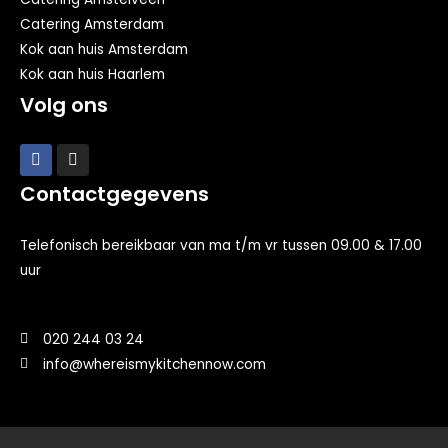
Catering Amsterdam
Kok aan huis Amsterdam
Kok aan huis Haarlem
Volg ons
Contactgegevens
Telefonisch bereikbaar van ma t/m vr tussen 09.00 & 17.00
uur
020 244 03 24
info@whereismykitchennow.com