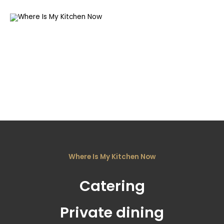
Where Is My Kitchen Now
Catering
Private dining