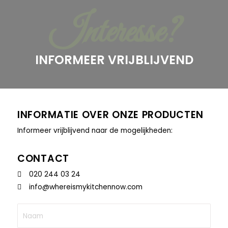
Interesse?
INFORMEER VRIJBLIJVEND
INFORMATIE OVER ONZE PRODUCTEN
Informeer vrijblijvend naar de mogelijkheden:
CONTACT
020 244 03 24
info@whereismykitchennow.com