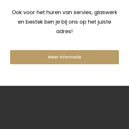
Ook voor het huren van servies, glaswerk
en bestek ben je bij ons op het juiste
adres!
Meer informatie