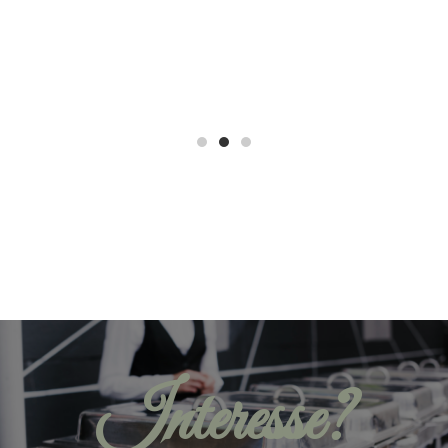
Interesse?