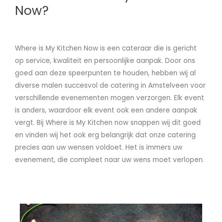
Now?
Where is My Kitchen Now is een cateraar die is gericht
op service, kwaliteit en persoonlijke aanpak. Door ons
goed aan deze speerpunten te houden, hebben wij al
diverse malen succesvol de catering in Amstelveen voor
verschillende evenementen mogen verzorgen. Elk event
is anders, waardoor elk event ook een andere aanpak
vergt. Bij Where is My Kitchen now snappen wij dit goed
en vinden wij het ook erg belangrijk dat onze catering
precies aan uw wensen voldoet. Het is immers uw
evenement, die compleet naar uw wens moet verlopen.