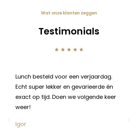
Wat onze klanten zeggen
Testimonials





Lunch besteld voor een verjaardag.
Echt super lekker en gevarieerde én
exact op tijd. Doen we volgende keer
weer!
Igor