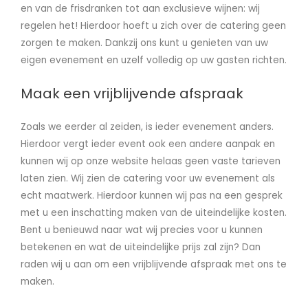
en van de frisdranken tot aan exclusieve wijnen: wij
regelen het! Hierdoor hoeft u zich over de catering geen
zorgen te maken. Dankzij ons kunt u genieten van uw
eigen evenement en uzelf volledig op uw gasten richten.
Maak een vrijblijvende afspraak
Zoals we eerder al zeiden, is ieder evenement anders.
Hierdoor vergt ieder event ook een andere aanpak en
kunnen wij op onze website helaas geen vaste tarieven
laten zien. Wij zien de catering voor uw evenement als
echt maatwerk. Hierdoor kunnen wij pas na een gesprek
met u een inschatting maken van de uiteindelijke kosten.
Bent u benieuwd naar wat wij precies voor u kunnen
betekenen en wat de uiteindelijke prijs zal zijn? Dan
raden wij u aan om een vrijblijvende afspraak met ons te
maken.