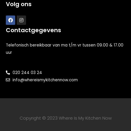
Volg ons
Contactgegevens
Telefonisch bereikbaar van ma t/m vr tussen 09.00 & 17.00
uur
020 244 03 24
info@whereismykitchennow.com
Copyright © 2023 Where Is My Kitchen Now