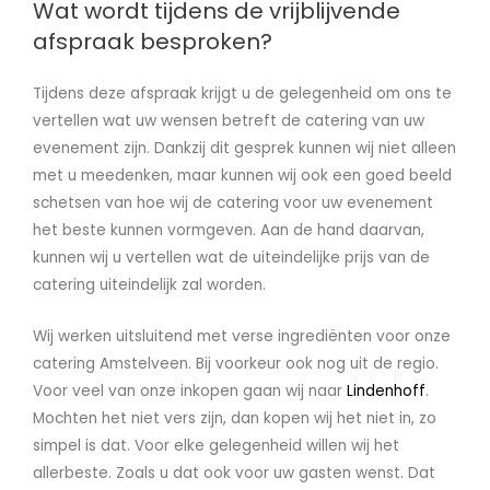
Wat wordt tijdens de vrijblijvende
afspraak besproken?
Tijdens deze afspraak krijgt u de gelegenheid om ons te
vertellen wat uw wensen betreft de catering van uw
evenement zijn. Dankzij dit gesprek kunnen wij niet alleen
met u meedenken, maar kunnen wij ook een goed beeld
schetsen van hoe wij de catering voor uw evenement
het beste kunnen vormgeven. Aan de hand daarvan,
kunnen wij u vertellen wat de uiteindelijke prijs van de
catering uiteindelijk zal worden.
Wij werken uitsluitend met verse ingrediënten voor onze
catering Amstelveen. Bij voorkeur ook nog uit de regio.
Voor veel van onze inkopen gaan wij naar
Lindenhoff
.
Mochten het niet vers zijn, dan kopen wij het niet in, zo
simpel is dat. Voor elke gelegenheid willen wij het
allerbeste. Zoals u dat ook voor uw gasten wenst. Dat