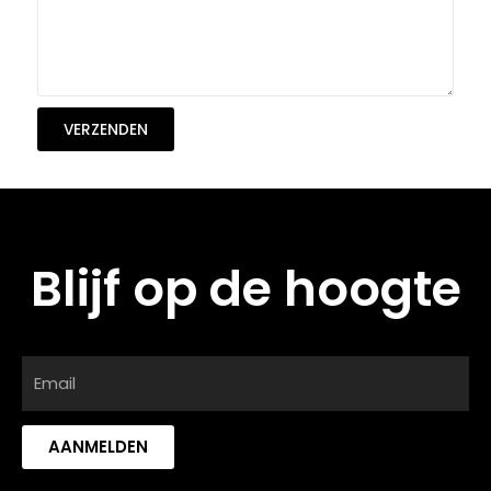
VERZENDEN
Blijf op de hoogte
AANMELDEN