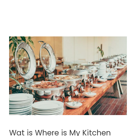
Wat is Where is My Kitchen