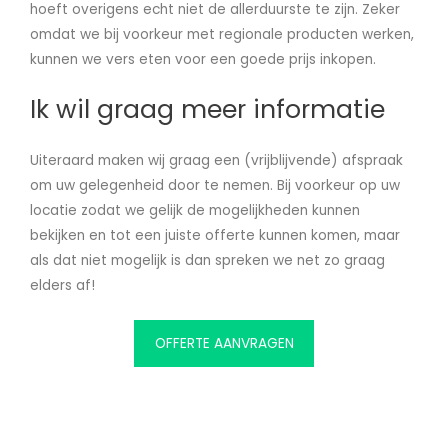
hoeft overigens echt niet de allerduurste te zijn. Zeker
omdat we bij voorkeur met regionale producten werken,
kunnen we vers eten voor een goede prijs inkopen.
Ik wil graag meer informatie
Uiteraard maken wij graag een (vrijblijvende) afspraak
om uw gelegenheid door te nemen. Bij voorkeur op uw
locatie zodat we gelijk de mogelijkheden kunnen
bekijken en tot een juiste offerte kunnen komen, maar
als dat niet mogelijk is dan spreken we net zo graag
elders af!
OFFERTE AANVRAGEN