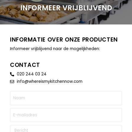
INFORMEER VRIJBLIJVEND
INFORMATIE OVER ONZE PRODUCTEN
Informeer vrijblijvend naar de mogelijkheden:
CONTACT
020 244 03 24
info@whereismykitchennow.com