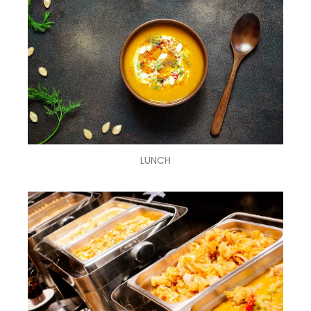
LUNCH