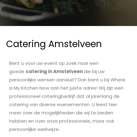
Catering Amstelveen
Bent u voor uw event op zoek naar een
goede
catering in Amstelveen
die bij uw
persoonlijke wensen aansluit? Dan bent u bij Where
is My Kitchen Now aan het juiste adres! Wij zijn een
professioneel cateringbedrijf dat al jarenlang de
catering van diverse evenementen. U leest hier
meer over de mogelijkheden die wij te bieden
hebben en over onze professionele, maar ook
persoonlijke werkwijze.