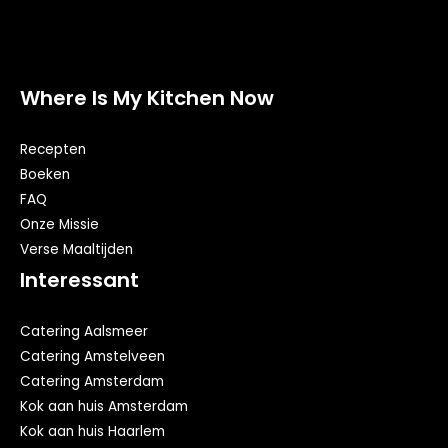
Where Is My Kitchen Now
Recepten
Boeken
FAQ
Onze Missie
Verse Maaltijden
Interessant
Catering Aalsmeer
Catering Amstelveen
Catering Amsterdam
Kok aan huis Amsterdam
Kok aan huis Haarlem