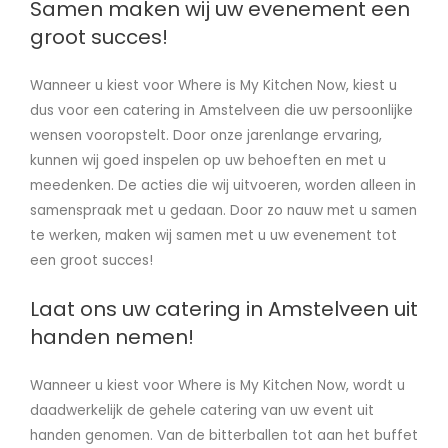
Samen maken wij uw evenement een
groot succes!
Wanneer u kiest voor Where is My Kitchen Now, kiest u
dus voor een catering in Amstelveen die uw persoonlijke
wensen vooropstelt. Door onze jarenlange ervaring,
kunnen wij goed inspelen op uw behoeften en met u
meedenken. De acties die wij uitvoeren, worden alleen in
samenspraak met u gedaan. Door zo nauw met u samen
te werken, maken wij samen met u uw evenement tot
een groot succes!
Laat ons uw catering in Amstelveen uit
handen nemen!
Wanneer u kiest voor Where is My Kitchen Now, wordt u
daadwerkelijk de gehele catering van uw event uit
handen genomen. Van de bitterballen tot aan het buffet