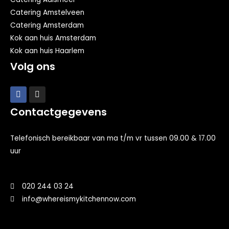
Catering Amstelveen
Catering Amsterdam
Kok aan huis Amsterdam
Kok aan huis Haarlem
Volg ons
Contactgegevens
Telefonisch bereikbaar van ma t/m vr tussen 09.00 & 17.00
uur
020 244 03 24
info@whereismykitchennow.com