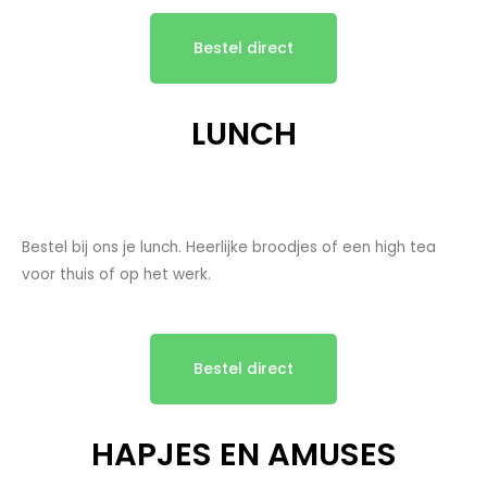
Bestel direct
LUNCH
Bestel bij ons je lunch. Heerlijke broodjes of een high tea
voor thuis of op het werk.
Bestel direct
HAPJES EN AMUSES