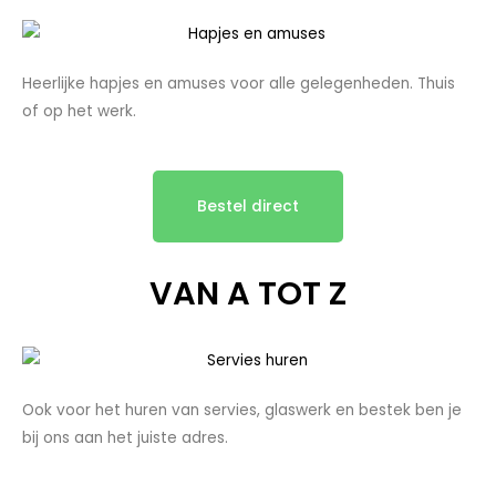
Heerlijke hapjes en amuses voor alle gelegenheden. Thuis
of op het werk.
Bestel direct
VAN A TOT Z
Ook voor het huren van servies, glaswerk en bestek ben je
bij ons aan het juiste adres.