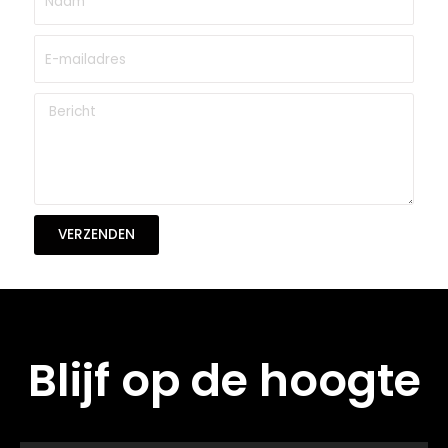
VERZENDEN
Blijf op de hoogte