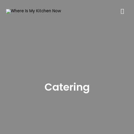
Catering