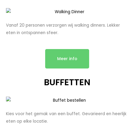
Vanaf 20 personen verzorgen wij walking dinners. Lekker
eten in ontspannen sfeer.
Meer info
BUFFETTEN
Kies voor het gemak van een buffet. Gevarieerd en heerlijk
eten op elke locatie.