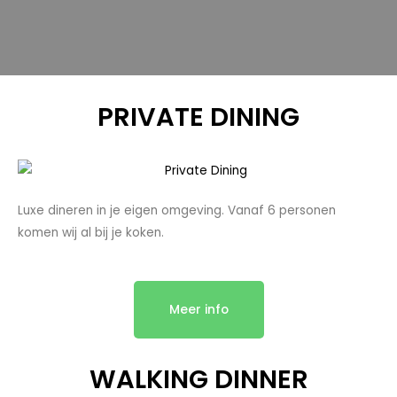
PRIVATE DINING
Luxe dineren in je eigen omgeving. Vanaf 6 personen
komen wij al bij je koken.
Meer info
WALKING DINNER