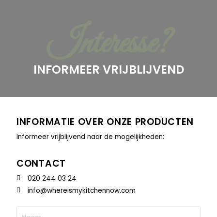
Interesse?
INFORMEER VRIJBLIJVEND
INFORMATIE OVER ONZE PRODUCTEN
Informeer vrijblijvend naar de mogelijkheden:
CONTACT
020 244 03 24
info@whereismykitchennow.com