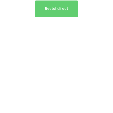
Bestel direct