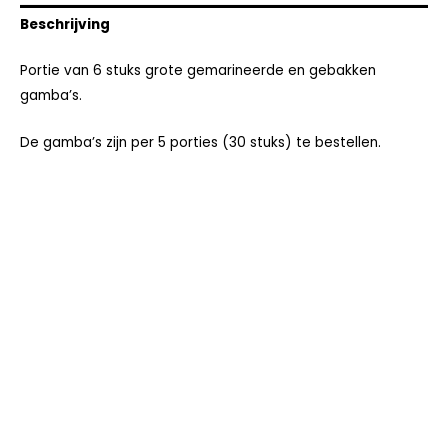
Beschrijving
Portie van 6 stuks grote gemarineerde en gebakken
gamba’s.
De gamba’s zijn per 5 porties (30 stuks) te bestellen.