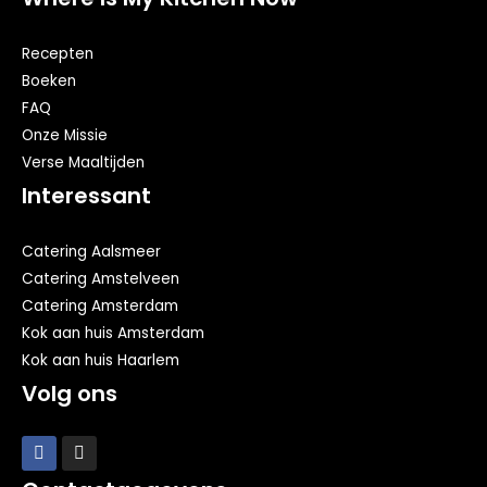
Recepten
Boeken
FAQ
Onze Missie
Verse Maaltijden
Interessant
Catering Aalsmeer
Catering Amstelveen
Catering Amsterdam
Kok aan huis Amsterdam
Kok aan huis Haarlem
Volg ons