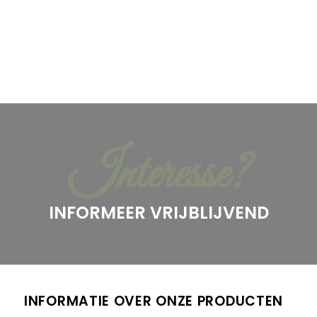
Interesse?
INFORMEER VRIJBLIJVEND
INFORMATIE OVER ONZE PRODUCTEN