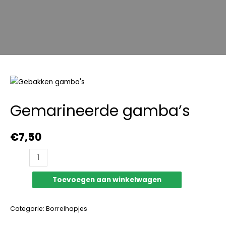
Gemarineerde gamba’s
€
7,50
Toevoegen aan winkelwagen
Categorie:
Borrelhapjes