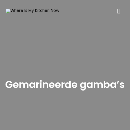
Gemarineerde gamba’s