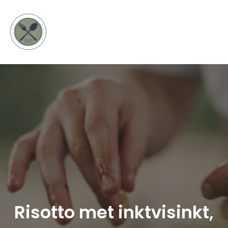
Risotto met inktvisinkt,