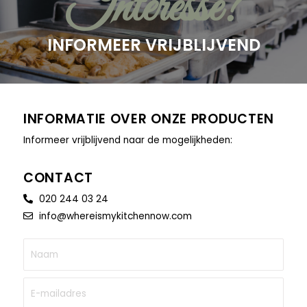
Interesse?
INFORMEER VRIJBLIJVEND
INFORMATIE OVER ONZE PRODUCTEN
Informeer vrijblijvend naar de mogelijkheden:
CONTACT
020 244 03 24
info@whereismykitchennow.com