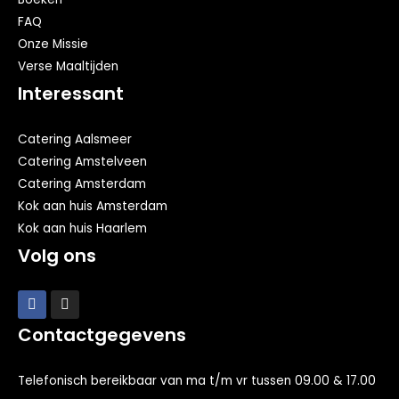
FAQ
Onze Missie
Verse Maaltijden
Interessant
Catering Aalsmeer
Catering Amstelveen
Catering Amsterdam
Kok aan huis Amsterdam
Kok aan huis Haarlem
Volg ons
Contactgegevens
Telefonisch bereikbaar van ma t/m vr tussen 09.00 & 17.00