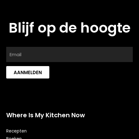
Blijf op de hoogte
AANMELDEN
Where Is My Kitchen Now
Recepten
Boeken