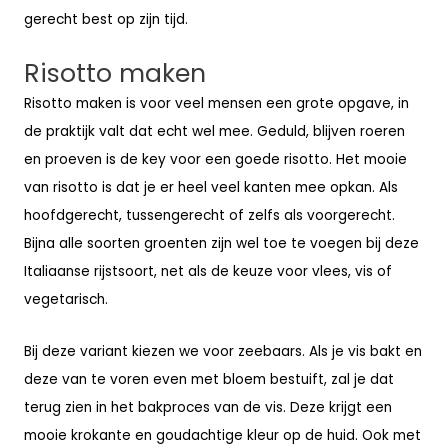
gerecht best op zijn tijd.
Risotto maken
Risotto maken is voor veel mensen een grote opgave, in
de praktijk valt dat echt wel mee. Geduld, blijven roeren
en proeven is de key voor een goede risotto. Het mooie
van risotto is dat je er heel veel kanten mee opkan. Als
hoofdgerecht, tussengerecht of zelfs als voorgerecht.
Bijna alle soorten groenten zijn wel toe te voegen bij deze
Italiaanse rijstsoort, net als de keuze voor vlees, vis of
vegetarisch.
Bij deze variant kiezen we voor zeebaars. Als je vis bakt en
deze van te voren even met bloem bestuift, zal je dat
terug zien in het bakproces van de vis. Deze krijgt een
mooie krokante en goudachtige kleur op de huid. Ook met