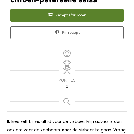
Recept afdrukken
Pin recept
PORTIES
2
Ik kies zelf bij vis altijd voor de visboer. Mijn advies is dan
ook om voor de zeebaars, naar de visboer te gaan. Vraag