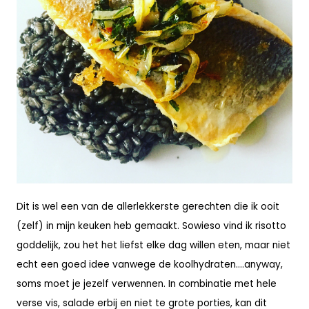
Dit is wel een van de allerlekkerste gerechten die ik ooit
(zelf) in mijn keuken heb gemaakt. Sowieso vind ik risotto
goddelijk, zou het het liefst elke dag willen eten, maar niet
echt een goed idee vanwege de koolhydraten….anyway,
soms moet je jezelf verwennen. In combinatie met hele
verse vis, salade erbij en niet te grote porties, kan dit