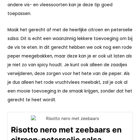
andere vis- en vleessoorten kan je deze tip goed
toepassen.
Maak het gerecht af met de heerlijke citroen en peterselie
salsa. Dit is echt een waanzinnig lekkere toevoeging om bij
de vis te eten. In dit gerecht hebben we ook nog een rode
peper meegebakken, maar deze kan je er ook uit laten als
je niet zo van spicy houdt. Je kunt ook alleen de zaadjes
verwijderen, deze zorgen voor het hete van de peper. Als
je dus alleen het rode vruchtvlees meebakt, zal je ook al
een mooie toevoeging in de smaak krijgen, zonder dat het
gerecht te heet wordt.
Risotto nero met zeebaars en
citroen-peterselie salsa