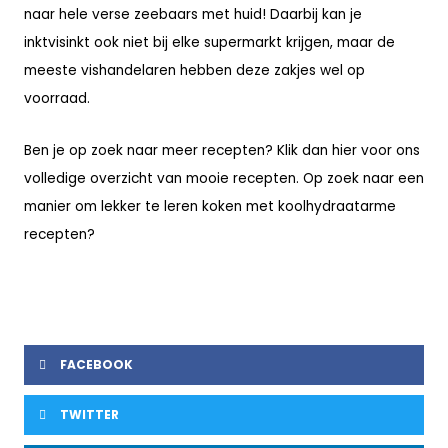
naar hele verse zeebaars met huid! Daarbij kan je
inktvisinkt ook niet bij elke supermarkt krijgen, maar de
meeste vishandelaren hebben deze zakjes wel op
voorraad.
Ben je op zoek naar meer recepten? Klik dan
hier
voor ons
volledige overzicht van mooie recepten. Op zoek naar een
manier om lekker te leren koken met
koolhydraatarme
recepten
?
FACEBOOK
TWITTER