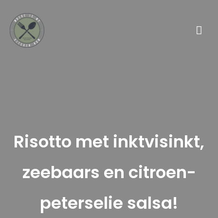
Risotto met inktvisinkt,
zeebaars en citroen-
peterselie salsa!