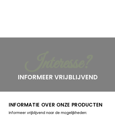
Interesse?
INFORMEER VRIJBLIJVEND
INFORMATIE OVER ONZE PRODUCTEN
Informeer vrijblijvend naar de mogelijkheden: